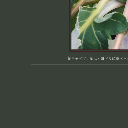
芽キャベツ．葉はヒヨドリに食べられて