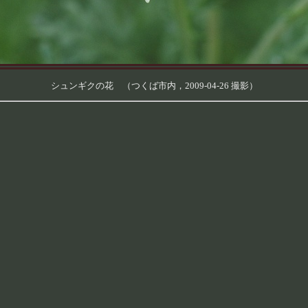
シュンギクの花 （つくば市内，2009-04-26 撮影）