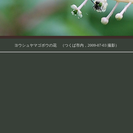
ヨウシュヤマゴボウの花 （つくば市内，2009-07-03 撮影）