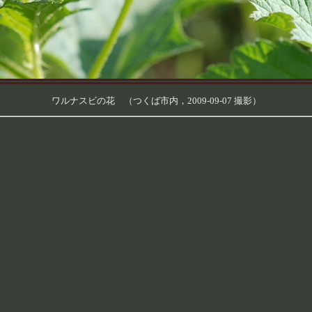
ワルナスビの花 （つくば市内，2009-09-07 撮影）