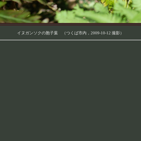
イヌガンソクの胞子葉 （つくば市内，2009-10-12 撮影）