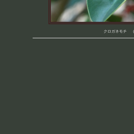
クロガネモチ （つ