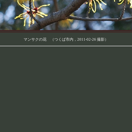
マンサクの花 （つくば市内，2011-02-26 撮影）