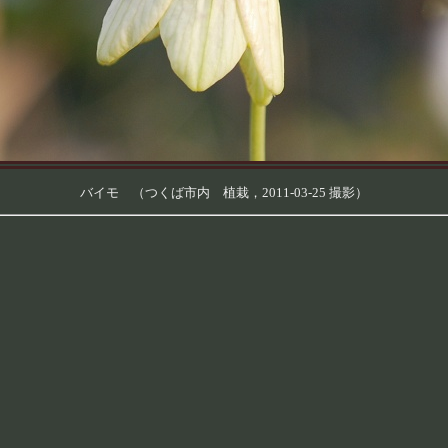
バイモ （つくば市内 植栽，2011-03-25 撮影）