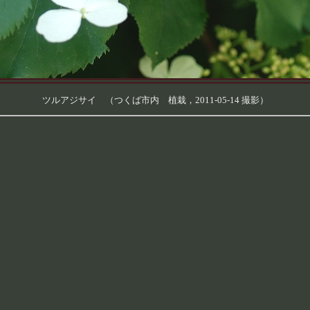
ツルアジサイ （つくば市内 植栽，2011-05-14 撮影）