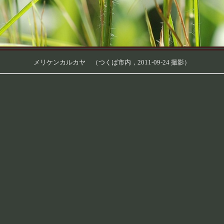
メリケンカルカヤ （つくば市内，2011-09-24 撮影）