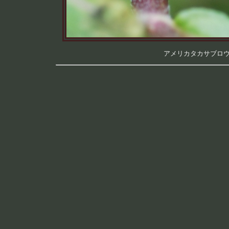
アメリカタカサブロウ （