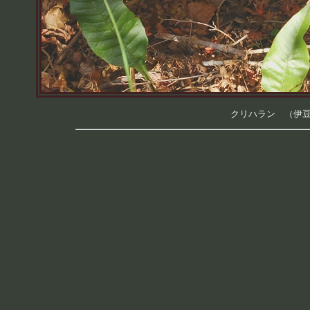
クリハラン （伊豆半