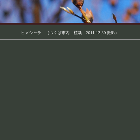
ヒメシャラ （つくば市内 植栽，2011-12-30 撮影）