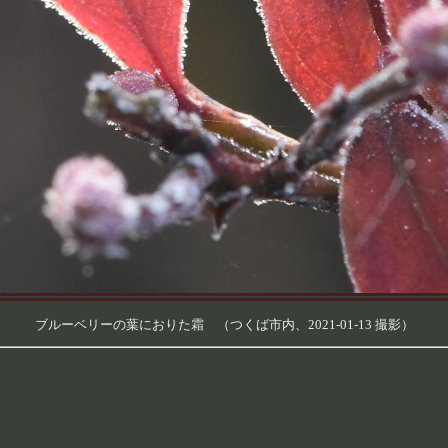
ブルーベリーの葉におりた霜 （つくば市内、2021-01-13 撮影）