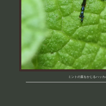
ミントの葉をかじるハッカハム