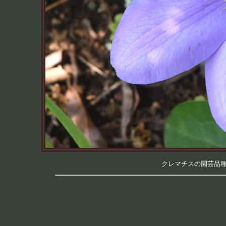
クレマチスの園芸品種 （