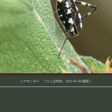
シマサシガメ （つくば市内、2021-05-30 撮影）