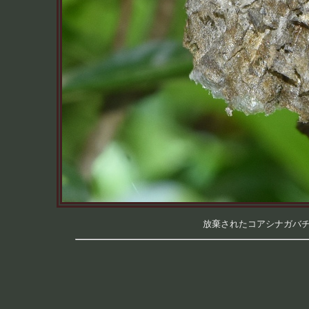
放棄されたコアシナガバチの巣