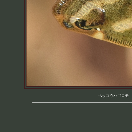
ベッコウハゴロモ （