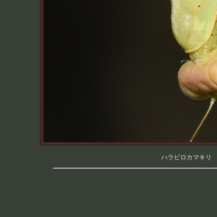
ハラビロカマキリ （