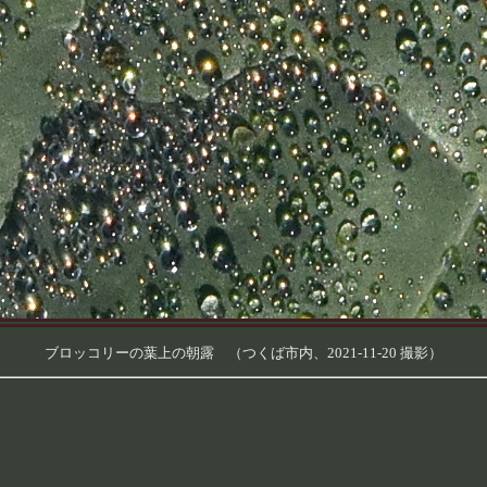
ブロッコリーの葉上の朝露 （つくば市内、2021-11-20 撮影）