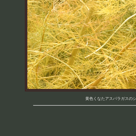
黄色くなたアスパラガスのシュー