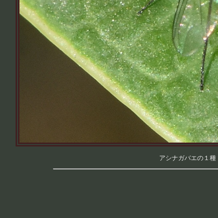
アシナガバエの１種 （