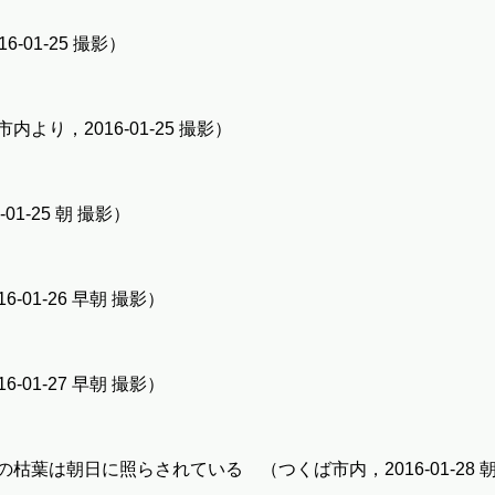
01-25 撮影）
り，2016-01-25 撮影）
1-25 朝 撮影）
-01-26 早朝 撮影）
-01-27 早朝 撮影）
葉は朝日に照らされている （つくば市内，2016-01-28 朝