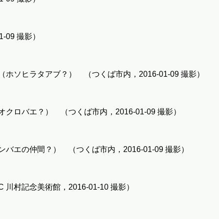
-09 撮影）
ソヒラタアブ？） （つくば市内，2016-01-09 撮影）
ロバエ？） （つくば市内，2016-01-09 撮影）
エの仲間？） （つくば市内，2016-01-09 撮影）
川村記念美術館，2016-01-10 撮影）