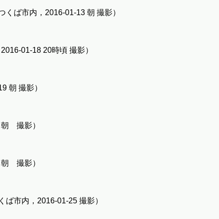
市内，2016-01-13 朝 撮影）
6-01-18 20時頃 撮影）
19 朝 撮影）
9 朝 撮影）
9 朝 撮影）
内，2016-01-25 撮影）