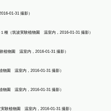
6-01-31 撮影）
種（筑波実験植物園 温室内，2016-01-31 撮影）
物園 温室内，2016-01-31 撮影）
物園 温室内，2016-01-31 撮影）
物園 温室内，2016-01-31 撮影）
験植物園 温室内，2016-01-31 撮影）