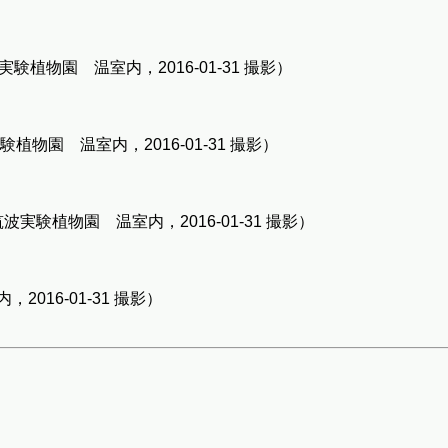
植物園 温室内，2016-01-31 撮影）
物園 温室内，2016-01-31 撮影）
波実験植物園 温室内，2016-01-31 撮影）
016-01-31 撮影）