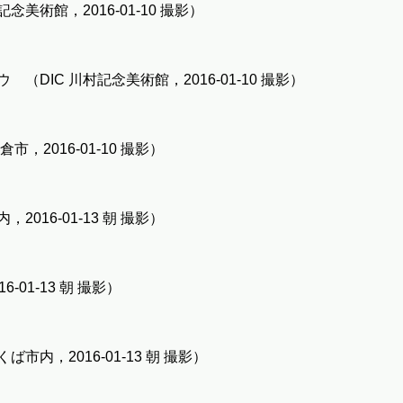
美術館，2016-01-10 撮影）
DIC 川村記念美術館，2016-01-10 撮影）
，2016-01-10 撮影）
016-01-13 朝 撮影）
01-13 朝 撮影）
内，2016-01-13 朝 撮影）