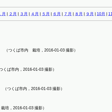
１月
|
２月
|
３月
|
４月
|
５月
|
６月
|
７月
|
８月
|
９月
|
10月
|
1
つくば市内 栽培，2016-01-03 撮影）
市内，2016-01-03 撮影）
つくば市内，2016-01-03 撮影）
，2016-01-03 撮影）