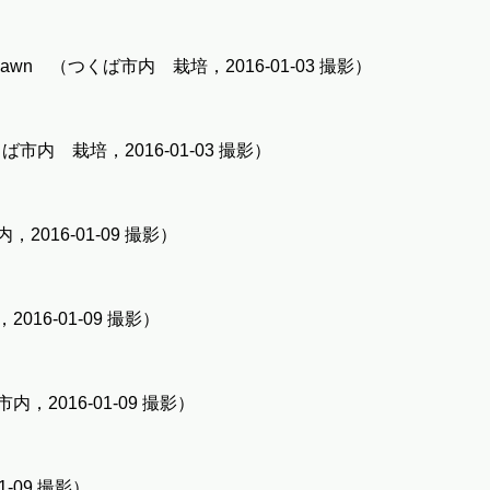
dawn （つくば市内 栽培，2016-01-03 撮影）
内 栽培，2016-01-03 撮影）
016-01-09 撮影）
16-01-09 撮影）
2016-01-09 撮影）
-09 撮影）