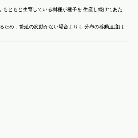
，もともと生育している樹種が種子を 生産し続けてあた
きるため，繁殖の変動がない場合よりも 分布の移動速度は