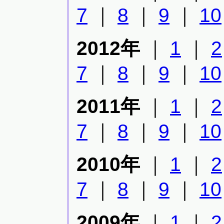
7
｜
8
｜
9
｜
10
2012年
｜
1
｜
2
7
｜
8
｜
9
｜
10
2011年
｜
1
｜
2
7
｜
8
｜
9
｜
10
2010年
｜
1
｜
2
7
｜
8
｜
9
｜
10
2009年
｜
1
｜
2