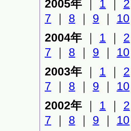
2005年
｜
1
｜
2
7
｜
8
｜
9
｜
10
2004年
｜
1
｜
2
7
｜
8
｜
9
｜
10
2003年
｜
1
｜
2
7
｜
8
｜
9
｜
10
2002年
｜
1
｜
2
7
｜
8
｜
9
｜
10