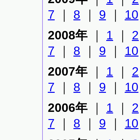
7
｜
8
｜
9
｜
10
2008年
｜
1
｜
2
7
｜
8
｜
9
｜
10
2007年
｜
1
｜
2
7
｜
8
｜
9
｜
10
2006年
｜
1
｜
2
7
｜
8
｜
9
｜
10